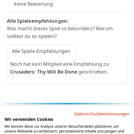
keine Bewertung
Alle Spieleempfehlungen:
Was macht dieses Spiel so besonders? Warum
solltest du es spielen?
Alle Spiele-Empfehlungen
Noch hat kein Mitglied eine Empfehlung zu
Crusaders: Thy Will Be Done
geschrieben.
Rechtliche Hinweise
Datenschutzbestimmungen
Wir verwenden Cookies
AGB
Datenschutz
Impressum
Wir können diese zur Analyse unserer Besucherdaten platzieren, um
unsere Webseite zu verbessern, personalisierte Inhalte anzuzeigen und