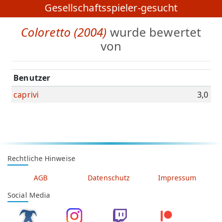
Gesellschaftsspieler-gesucht
Coloretto (2004)
wurde bewertet
von
Benutzer
caprivi
3,0
Rechtliche Hinweise
AGB
Datenschutz
Impressum
Social Media