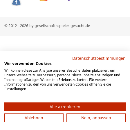
© 2012 - 2026 by gesellschaftsspieler-gesucht.de
Datenschutzbestimmungen
Wir verwenden Cookies
Wir können diese zur Analyse unserer Besucherdaten platzieren, um
unsere Webseite zu verbessern, personalisierte Inhalte anzuzeigen und
Ihnen ein großartiges Webseiten-Erlebnis zu bieten. Für weitere
Informationen zu den von uns verwendeten Cookies öffnen Sie die
Einstellungen.
Alle akzeptieren
Ablehnen
Nein, anpassen