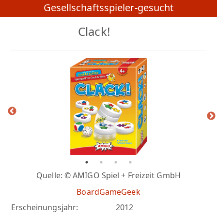
Gesellschaftsspieler-gesucht
Clack!
Quelle: © AMIGO Spiel + Freizeit GmbH
BoardGameGeek
Erscheinungsjahr:
2012