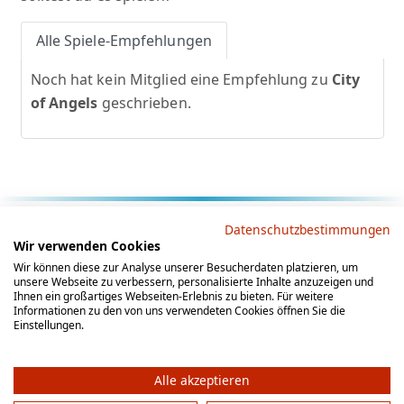
Alle Spiele-Empfehlungen
Noch hat kein Mitglied eine Empfehlung zu
City
of Angels
geschrieben.
Rechtliche Hinweise
Datenschutzbestimmungen
Wir verwenden Cookies
AGB
Datenschutz
Impressum
Wir können diese zur Analyse unserer Besucherdaten platzieren, um
unsere Webseite zu verbessern, personalisierte Inhalte anzuzeigen und
Social Media
Ihnen ein großartiges Webseiten-Erlebnis zu bieten. Für weitere
Informationen zu den von uns verwendeten Cookies öffnen Sie die
Einstellungen.
Alle akzeptieren