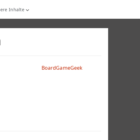
ere Inhalte
a
BoardGameGeek