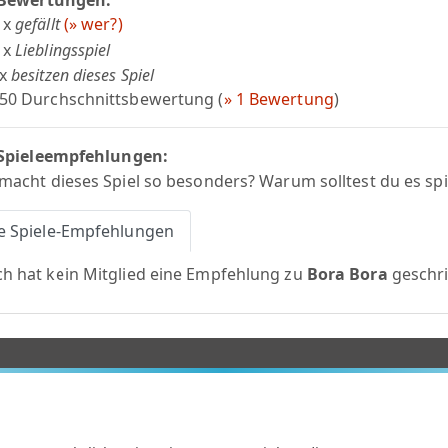
 Bewertungen:
 x
gefällt
(» wer?)
 x
Lieblingsspiel
 x
besitzen dieses Spiel
,50 Durchschnittsbewertung (
» 1 Bewertung
)
 Spieleempfehlungen:
macht dieses Spiel so besonders? Warum solltest du es spi
le Spiele-Empfehlungen
h hat kein Mitglied eine Empfehlung zu
Bora Bora
geschri