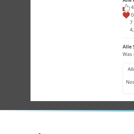
Alle
4
0
7
4
Alle
Was 
Al
Noc