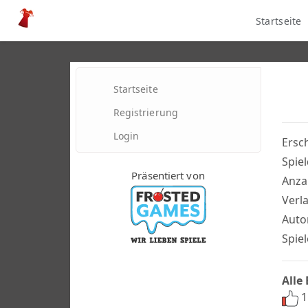
Startseite
Startseite
Registrierung
Login
Ersc
Spie
Präsentiert von
Anzah
Verla
Auto
Spie
Alle
1