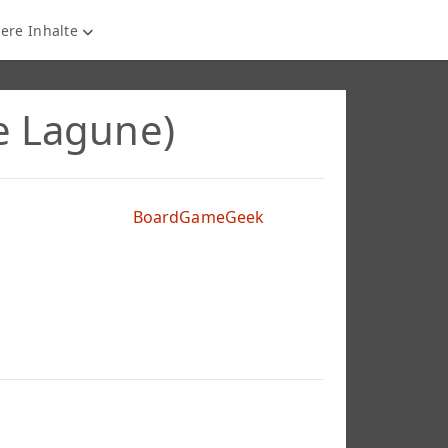
ere Inhalte
e Lagune)
BoardGameGeek