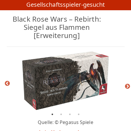
Gesellschaftsspieler-gesucht
Black Rose Wars – Rebirth:
Siegel aus Flammen
[Erweiterung]
Quelle: © Pegasus Spiele