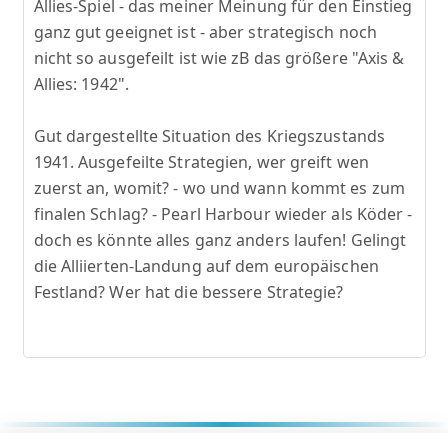
Allies-Spiel - das meiner Meinung für den Einstieg
ganz gut geeignet ist - aber strategisch noch
nicht so ausgefeilt ist wie zB das größere "Axis &
Allies: 1942".
Gut dargestellte Situation des Kriegszustands
1941. Ausgefeilte Strategien, wer greift wen
zuerst an, womit? - wo und wann kommt es zum
finalen Schlag? - Pearl Harbour wieder als Köder -
doch es könnte alles ganz anders laufen! Gelingt
die Alliierten-Landung auf dem europäischen
Festland? Wer hat die bessere Strategie?