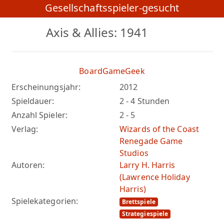
Gesellschaftsspieler-gesucht
Axis & Allies: 1941
BoardGameGeek
Erscheinungsjahr:
2012
Spieldauer:
2 - 4 Stunden
Anzahl Spieler:
2 - 5
Verlag:
Wizards of the Coast
Renegade Game
Studios
Autoren:
Larry H. Harris
(Lawrence Holiday
Harris)
Spielekategorien:
Brettspiele
Strategiespiele