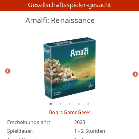
Gesellschaftsspieler-gesucht
Amalfi: Renaissance
BoardGameGeek
Erscheinungsjahr:
2023
Spieldauer:
1 - 2 Stunden