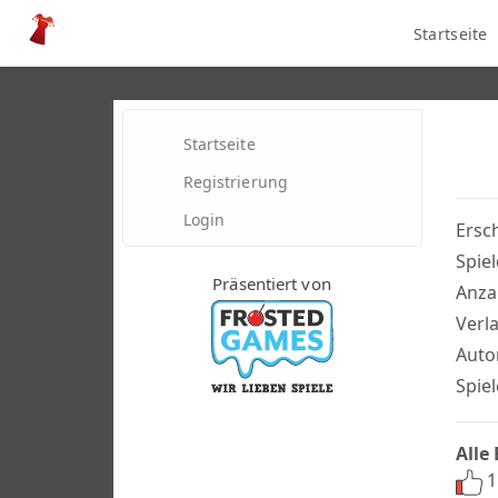
Startseite
Startseite
Registrierung
Login
Ersc
Spie
Präsentiert von
Anzah
Verla
Auto
Spie
Alle
1