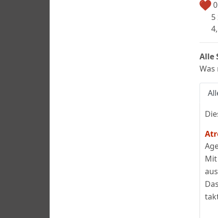
0
5
4
Alle
Was 
Al
Die
Atr
Age
Mit
aus
Das
tak