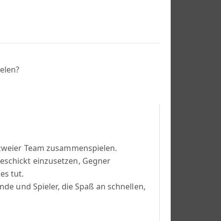
elen?
ls zweier Team zusammenspielen.
geschickt einzusetzen, Gegner
es tut.
unde und Spieler, die Spaß an schnellen,