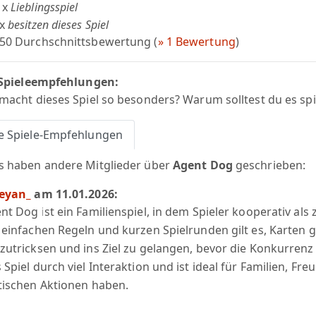
 x
Lieblingsspiel
 x
besitzen dieses Spiel
,50 Durchschnittsbewertung (
» 1 Bewertung
)
 Spieleempfehlungen:
macht dieses Spiel so besonders? Warum solltest du es spi
le Spiele-Empfehlungen
s haben andere Mitglieder über
Agent Dog
geschrieben:
eyan_
am 11.01.2026:
nt Dog ist ein Familienspiel, in dem Spieler kooperativ a
 einfachen Regeln und kurzen Spielrunden gilt es, Karten 
zutricksen und ins Ziel zu gelangen, bevor die Konkurrenz 
 Spiel durch viel Interaktion und ist ideal für Familien, Fre
tischen Aktionen haben.