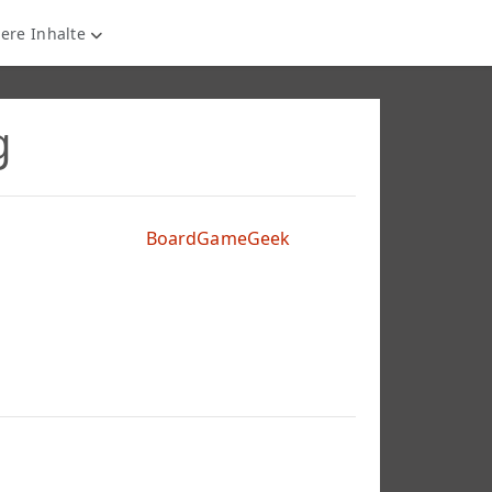
ere Inhalte
g
BoardGameGeek