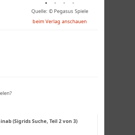
Quelle: © Pegasus Spiele
beim Verlag anschauen
elen?
hinab (Sigrids Suche, Teil 2 von 3)