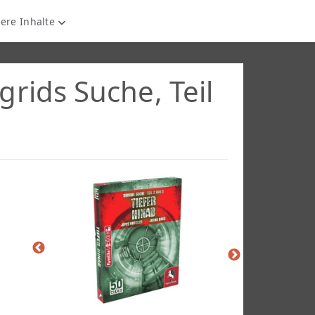
ere Inhalte
grids Suche, Teil