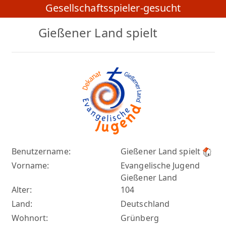
Gesellschaftsspieler-gesucht
Gießener Land spielt
Benutzername:
Gießener Land spielt
Vorname:
Evangelische Jugend
Gießener Land
Alter:
104
Land:
Deutschland
Wohnort:
Grünberg