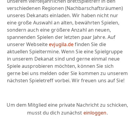
unserem vierteljährlichen Brettspieltreff in den
verschiedenen Regionen (Nachbarschaftsräumen)
unseres Dekanats einladen. Wir haben nicht nur
eine große Auswahl an alten, bewährten Spielen,
sondern auch eine größere Anzahl an neuen,
spannenden Spielen der letzten paar Jahre. Auf
unserer Webseite
evjugila.de
finden Sie die
aktuellen Spieltermine. Wenn Sie eine Spielgruppe
in unserem Dekanat sind und gerne einmal neue
Spiele ausprobieren möchten, können Sie sich
gerne bei uns melden oder Sie kommen zu unserem
nächsten Spieletreff vorbei. Wir freuen uns auf Sie!
Um dem Mitglied eine private Nachricht zu schicken,
musst du dich zunächst
einloggen
.