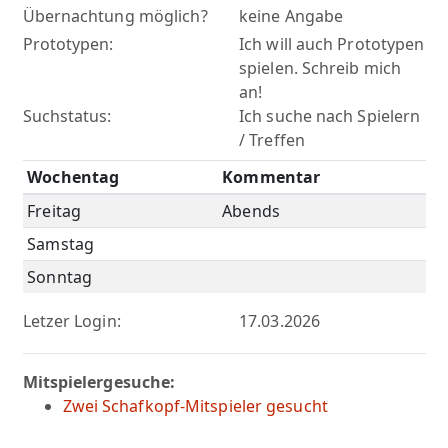
Übernachtung möglich?
keine Angabe
Prototypen:
Ich will auch Prototypen
spielen. Schreib mich
an!
Suchstatus:
Ich suche nach Spielern
/ Treffen
Wochentag
Kommentar
Freitag
Abends
Samstag
Sonntag
Letzer Login:
17.03.2026
Mitspielergesuche:
Zwei Schafkopf-Mitspieler gesucht