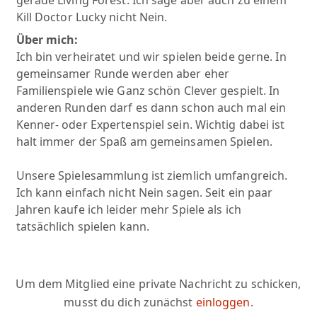
gerade Living Forest. Ich sage aber auch zu einem
Kill Doctor Lucky nicht Nein.
Über mich:
Ich bin verheiratet und wir spielen beide gerne. In
gemeinsamer Runde werden aber eher
Familienspiele wie Ganz schön Clever gespielt. In
anderen Runden darf es dann schon auch mal ein
Kenner- oder Expertenspiel sein. Wichtig dabei ist
halt immer der Spaß am gemeinsamen Spielen.
Unsere Spielesammlung ist ziemlich umfangreich.
Ich kann einfach nicht Nein sagen. Seit ein paar
Jahren kaufe ich leider mehr Spiele als ich
tatsächlich spielen kann.
Um dem Mitglied eine private Nachricht zu schicken,
musst du dich zunächst
einloggen
.