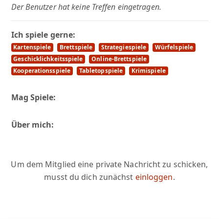
Der Benutzer hat keine Treffen eingetragen.
Ich spiele gerne:
Kartenspiele
Brettspiele
Strategiespiele
Würfelspiele
Geschicklichkeitsspiele
Online-Brettspiele
Kooperationsspiele
Tabletopspiele
Krimispiele
Mag Spiele:
Über mich:
Um dem Mitglied eine private Nachricht zu schicken,
musst du dich zunächst
einloggen
.