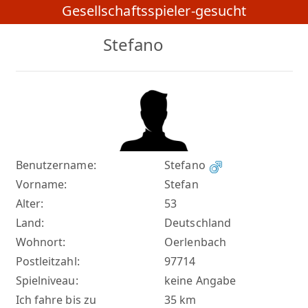
Gesellschaftsspieler-gesucht
Stefano
Benutzername:
Stefano
Vorname:
Stefan
Alter:
53
Land:
Deutschland
Wohnort:
Oerlenbach
Postleitzahl:
97714
Spielniveau:
keine Angabe
Ich fahre bis zu
35 km