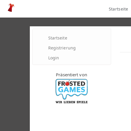
Startseite
Startseite
Registrierung
Login
Präsentiert von