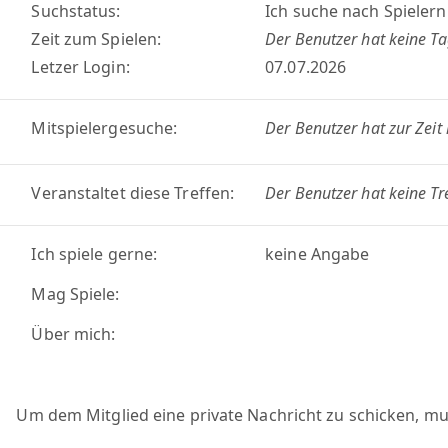
Suchstatus:
Ich suche nach Spielern 
Zeit zum Spielen:
Der Benutzer hat keine Ta
Letzer Login:
07.07.2026
Mitspielergesuche:
Der Benutzer hat zur Zeit 
Veranstaltet diese Treffen:
Der Benutzer hat keine Tr
Ich spiele gerne:
keine Angabe
Mag Spiele:
Über mich:
Um dem Mitglied eine private Nachricht zu schicken, m