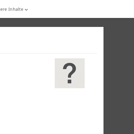
ere Inhalte