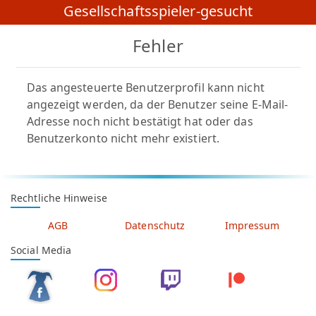
Gesellschaftsspieler-gesucht
Fehler
Das angesteuerte Benutzerprofil kann nicht
angezeigt werden, da der Benutzer seine E-Mail-
Adresse noch nicht bestätigt hat oder das
Benutzerkonto nicht mehr existiert.
Rechtliche Hinweise
AGB
Datenschutz
Impressum
Social Media