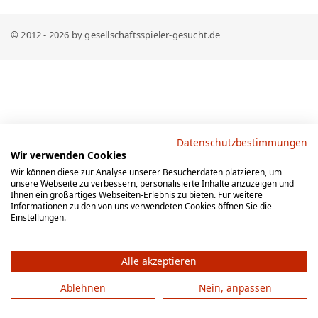
© 2012 - 2026 by gesellschaftsspieler-gesucht.de
Datenschutzbestimmungen
Wir verwenden Cookies
Wir können diese zur Analyse unserer Besucherdaten platzieren, um
unsere Webseite zu verbessern, personalisierte Inhalte anzuzeigen und
Ihnen ein großartiges Webseiten-Erlebnis zu bieten. Für weitere
Informationen zu den von uns verwendeten Cookies öffnen Sie die
Einstellungen.
Alle akzeptieren
Ablehnen
Nein, anpassen