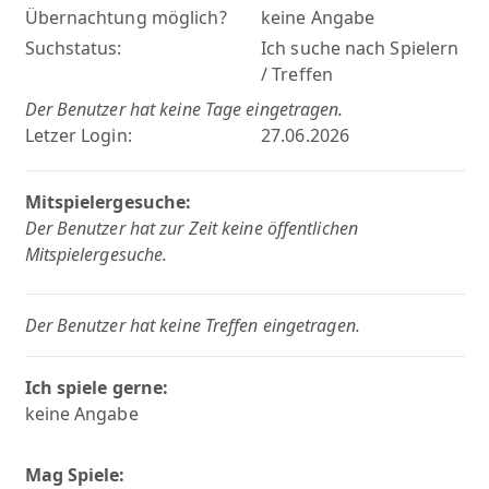
Übernachtung möglich?
keine Angabe
Suchstatus:
Ich suche nach Spielern
/ Treffen
Der Benutzer hat keine Tage eingetragen.
Letzer Login:
27.06.2026
Mitspielergesuche:
Der Benutzer hat zur Zeit keine öffentlichen
Mitspielergesuche.
Der Benutzer hat keine Treffen eingetragen.
Ich spiele gerne:
keine Angabe
Mag Spiele: