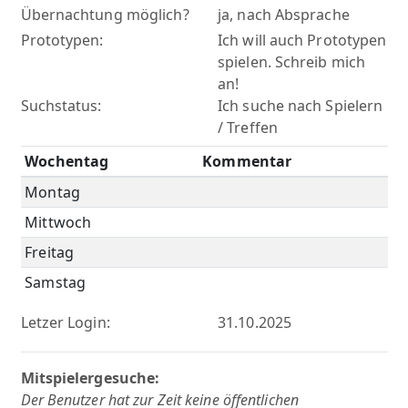
Übernachtung möglich?
ja, nach Absprache
Prototypen:
Ich will auch Prototypen
spielen. Schreib mich
an!
Suchstatus:
Ich suche nach Spielern
/ Treffen
Wochentag
Kommentar
Montag
Mittwoch
Freitag
Samstag
Letzer Login:
31.10.2025
Mitspielergesuche:
Der Benutzer hat zur Zeit keine öffentlichen