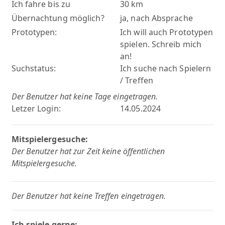
Ich fahre bis zu
30 km
Übernachtung möglich?
ja, nach Absprache
Prototypen:
Ich will auch Prototypen
spielen. Schreib mich
an!
Suchstatus:
Ich suche nach Spielern
/ Treffen
Der Benutzer hat keine Tage eingetragen.
Letzer Login:
14.05.2024
Mitspielergesuche:
Der Benutzer hat zur Zeit keine öffentlichen
Mitspielergesuche.
Der Benutzer hat keine Treffen eingetragen.
Ich spiele gerne: