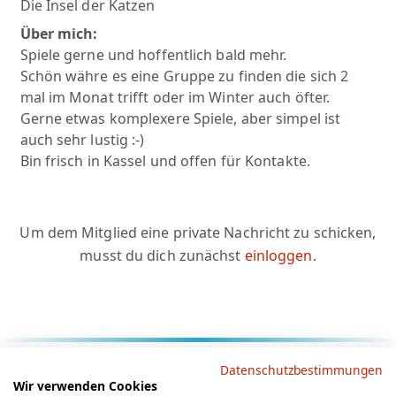
Die Insel der Katzen
Über mich:
Spiele gerne und hoffentlich bald mehr.
Schön währe es eine Gruppe zu finden die sich 2
mal im Monat trifft oder im Winter auch öfter.
Gerne etwas komplexere Spiele, aber simpel ist
auch sehr lustig :-)
Bin frisch in Kassel und offen für Kontakte.
Um dem Mitglied eine private Nachricht zu schicken,
musst du dich zunächst
einloggen
.
Rechtliche Hinweise
Datenschutzbestimmungen
Wir verwenden Cookies