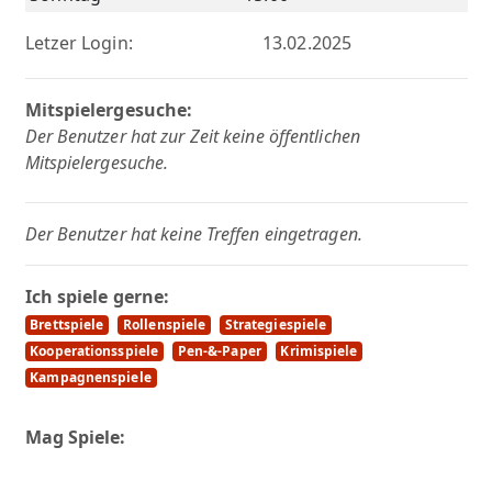
Letzer Login:
13.02.2025
Mitspielergesuche:
Der Benutzer hat zur Zeit keine öffentlichen
Mitspielergesuche.
Der Benutzer hat keine Treffen eingetragen.
Ich spiele gerne:
Brettspiele
Rollenspiele
Strategiespiele
Kooperationsspiele
Pen-&-Paper
Krimispiele
Kampagnenspiele
Mag Spiele: