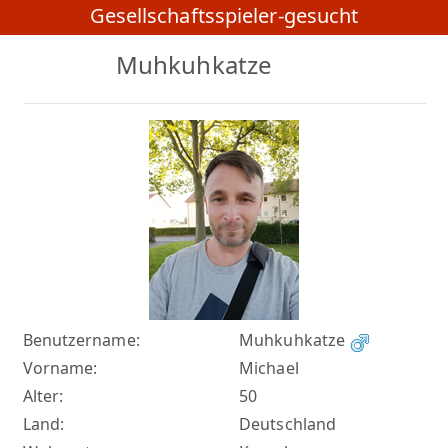
Gesellschaftsspieler-gesucht
Muhkuhkatze
Benutzername:
Muhkuhkatze
Vorname:
Michael
Alter:
50
Land:
Deutschland