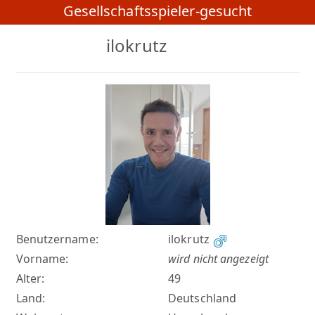
Gesellschaftsspieler-gesucht
ilokrutz
Benutzername:
ilokrutz
Vorname:
wird nicht angezeigt
Alter:
49
Land:
Deutschland