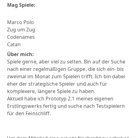
Mag Spiele:
Marco Polo
Zug um Zug
Codenames
Catan
Über mich:
Spiele gerne, aber viel zu selten. Bin auf der Suche
nach einer regelmäßigen Gruppe, die sich ein- bis
zweimal im Monat zum Spielen trifft. Ich bin dabei
eher der strategische Spieler und auch für
komplexere, längere Spiele zu haben.
Aktuell habe ich Prototyp 2.1 meines eigenen
Erstlingswerks fertig und suche nach Testspielern
für den Feinschliff.