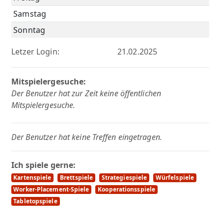
Samstag
Sonntag
Letzer Login:
21.02.2025
Mitspielergesuche:
Der Benutzer hat zur Zeit keine öffentlichen
Mitspielergesuche.
Der Benutzer hat keine Treffen eingetragen.
Ich spiele gerne:
Kartenspiele
Brettspiele
Strategiespiele
Würfelspiele
Worker-Placement-Spiele
Kooperationsspiele
Tabletopspiele