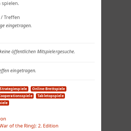
 spielen.
/ Treffen
ge eingetragen.
keine öffentlichen Mitspielergesuche.
effen eingetragen.
Strategiespiele
Online-Brettspiele
Kooperationsspiele
Tabletopspiele
iele
ron
War of the Ring): 2. Edition