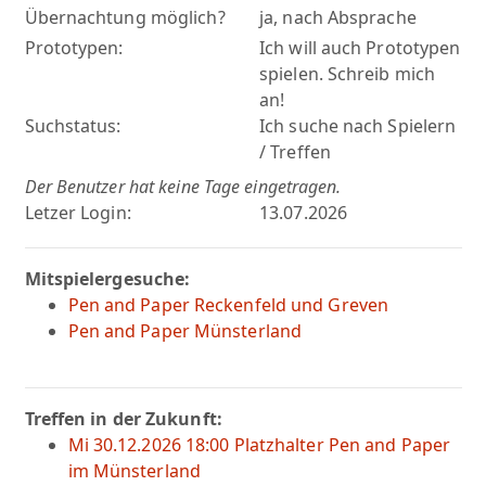
Übernachtung möglich?
ja, nach Absprache
Prototypen:
Ich will auch Prototypen
spielen. Schreib mich
an!
Suchstatus:
Ich suche nach Spielern
/ Treffen
Der Benutzer hat keine Tage eingetragen.
Letzer Login:
13.07.2026
Mitspielergesuche:
Pen and Paper Reckenfeld und Greven
Pen and Paper Münsterland
Treffen in der Zukunft:
Mi 30.12.2026 18:00 Platzhalter Pen and Paper
im Münsterland