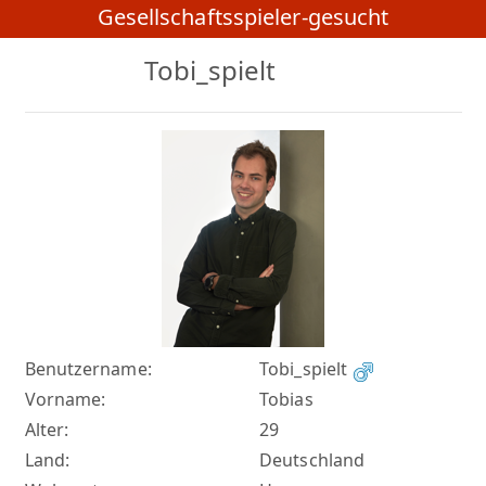
Gesellschaftsspieler-gesucht
Tobi_spielt
Benutzername:
Tobi_spielt
Vorname:
Tobias
Alter:
29
Land:
Deutschland