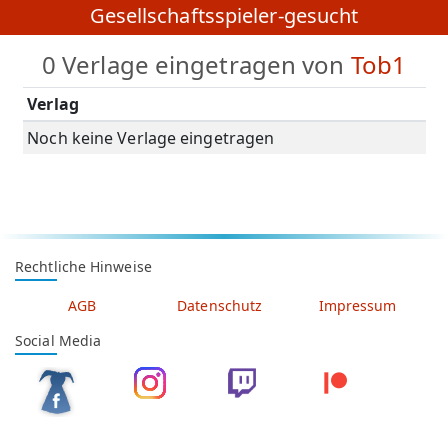
Gesellschaftsspieler-gesucht
0 Verlage eingetragen von
Tob1
Verlag
Noch keine Verlage eingetragen
Rechtliche Hinweise
AGB
Datenschutz
Impressum
Social Media