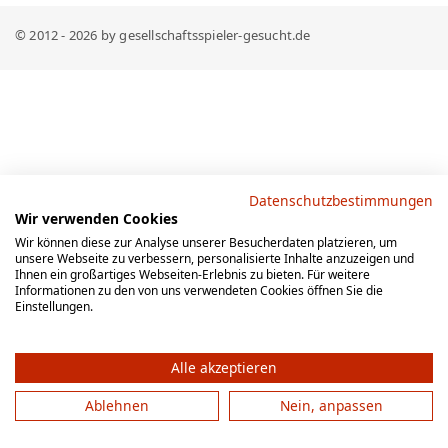
© 2012 - 2026 by gesellschaftsspieler-gesucht.de
Datenschutzbestimmungen
Wir verwenden Cookies
Wir können diese zur Analyse unserer Besucherdaten platzieren, um
unsere Webseite zu verbessern, personalisierte Inhalte anzuzeigen und
Ihnen ein großartiges Webseiten-Erlebnis zu bieten. Für weitere
Informationen zu den von uns verwendeten Cookies öffnen Sie die
Einstellungen.
Alle akzeptieren
Ablehnen
Nein, anpassen