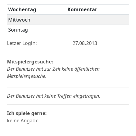
Wochentag
Kommentar
Mittwoch
Sonntag
Letzer Login:
27.08.2013
Mitspielergesuche:
Der Benutzer hat zur Zeit keine öffentlichen
Mitspielergesuche.
Der Benutzer hat keine Treffen eingetragen.
Ich spiele gerne:
keine Angabe