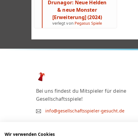
Drunagor: Neue Helden
& neue Monster
[Erweiterung] (2024)
verlegt von
Pegasus Spiele
Bei uns findest du Mitspieler für deine
Gesellschaftsspiele!
info@gesellschaftsspieler-gesucht.de
Wir verwenden Cookies