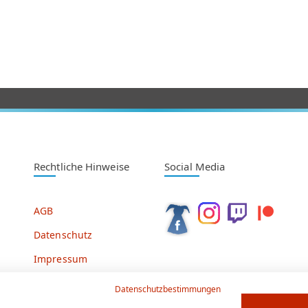
Rechtliche Hinweise
Social Media
AGB
Datenschutz
Impressum
Datenschutzbestimmungen