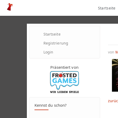
Startseite
Startseite
Registrierung
Login
von
M
Präsentiert von
zurüc
Kennst du schon?