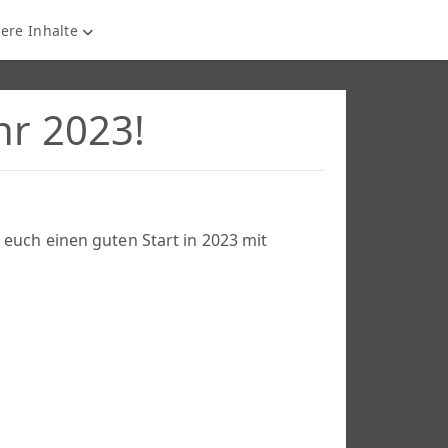
ere Inhalte
hr 2023!
euch einen guten Start in 2023 mit