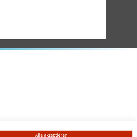
Alle akzeptieren