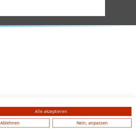
Alle akzeptieren
Ablehnen
Nein, anpassen