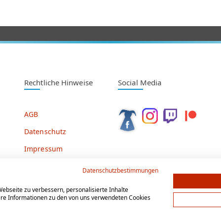
Rechtliche Hinweise
Social Media
AGB
Datenschutz
Impressum
Datenschutzbestimmungen
ebseite zu verbessern, personalisierte Inhalte
tere Informationen zu den von uns verwendeten Cookies