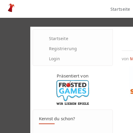
Startseite
Startseite
Registrierung
Login
von
M
Präsentiert von
Kennst du schon?