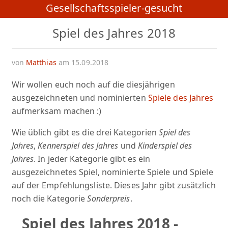
Gesellschaftsspieler-gesucht
Spiel des Jahres 2018
von
Matthias
am 15.09.2018
Wir wollen euch noch auf die diesjährigen
ausgezeichneten und nominierten
Spiele des Jahres
aufmerksam machen :)
Wie üblich gibt es die drei Kategorien
Spiel des
Jahres
,
Kennerspiel des Jahres
und
Kinderspiel des
Jahres
. In jeder Kategorie gibt es ein
ausgezeichnetes Spiel, nominierte Spiele und Spiele
auf der Empfehlungsliste. Dieses Jahr gibt zusätzlich
noch die Kategorie
Sonderpreis
.
Spiel des Jahres 2018 -