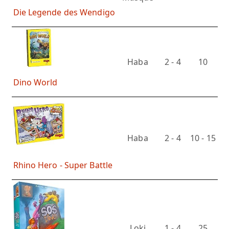
Die Legende des Wendigo
Haba
2 - 4
10
Dino World
Haba
2 - 4
10 - 15
Rhino Hero - Super Battle
Loki
1 - 4
25