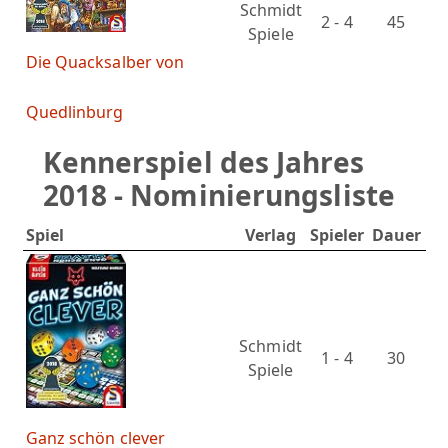
Schmidt
2 - 4
45
Spiele
Die Quacksalber von
Quedlinburg
Kennerspiel des Jahres
2018 - Nominierungsliste
Spiel
Verlag
Spieler
Dauer
Schmidt
1 - 4
30
Spiele
Ganz schön clever