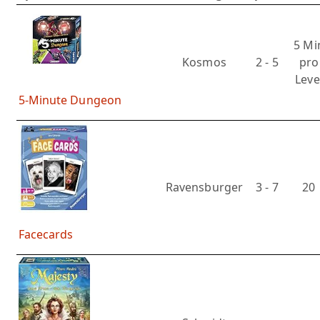
5 Mi
Kosmos
2 - 5
pro
Leve
5-Minute Dungeon
Ravensburger
3 - 7
20
Facecards