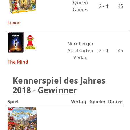
Queen
2 - 4
45
Games
Luxor
Nürnberger
Spielkarten
2 - 4
45
Verlag
The Mind
Kennerspiel des Jahres
2018 - Gewinner
Spiel
Verlag
Spieler
Dauer