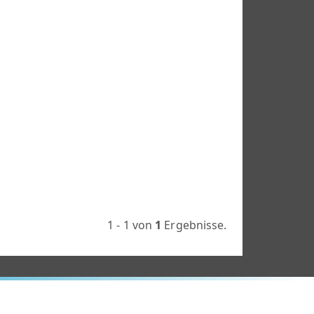
1 - 1 von
1
Ergebnisse.