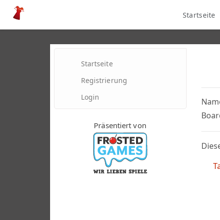
Startseite
Startseite
Registrierung
Login
Nam
Boar
Präsentiert von
Diese
Ta