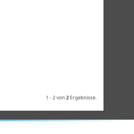
1 - 2 von
2
Ergebnisse.